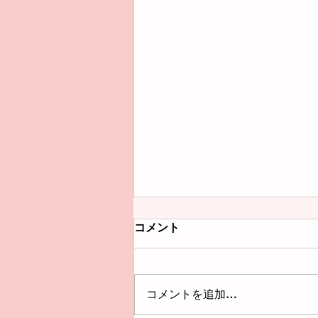
コメント
コメントを追加…