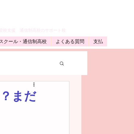
登校支援 通信制高校のサポート校
スクール・通信制高校
よくある質問
支払
？まだ