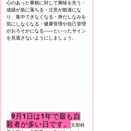
心のあった事柄に対して興味を失う・
成績が急に落ちる・注意が散漫にな
り、集中できなくなる・身だしなみを
気にしなくなる・健康管理や自己管理
がおろそかになる――といったサイン
を見逃さないようにしましょう。
9月1日は1年で最も自
殺者が多い日です。
文部科