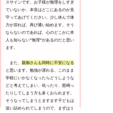
スサインです。お子様が無理をしすぎ
ていないか、本音はどこにあるのか見
守ってあげてください。少し休んで体
力が戻れば、再び通い始めます。そう
ならないのであれば、心のどこかに本
人も知らない”無理”があるのだと思い
ます。
　また、
親御さんも同時に不安になる
と思います。勉強が遅れる、このまま
学校にいかなくなったらどうしような
どと考えてしまい、叱ったり、怒鳴っ
たりしてしまう方も多くおられます。
そうなってしまうとますます子どもは
追い詰められてしまうので、まずは１