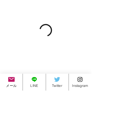
メール
LINE
Twitter
Instagram