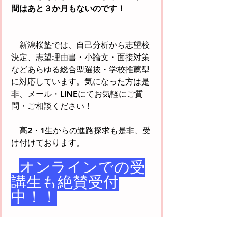
間はあと３か月もないのです！
　新潟桜塾では、自己分析から志望校
決定、志望理由書・小論文・面接対策
などあらゆる総合型選抜・学校推薦型
に対応しています。気になった方は是
非、メール・LINEにてお気軽にご質
問・ご相談ください！
　高2・1生からの進路探求も是非、受
け付けております。
オンラインでの受
講生も絶賛受付
中！！