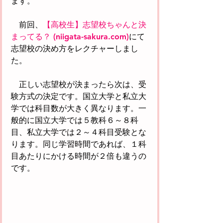
ます。
　前回、
【高校生】志望校ちゃんと決
まってる？ (niigata-sakura.com)
にて
志望校の決め方をレクチャーしまし
た。
　正しい志望校が決まったら次は、受
験方式の決定です。国立大学と私立大
学では科目数が大きく異なります。一
般的に国立大学では５教科６～８科
目、私立大学では２～４科目受験とな
ります。同じ学習時間であれば、１科
目あたりにかける時間が２倍も違うの
です。