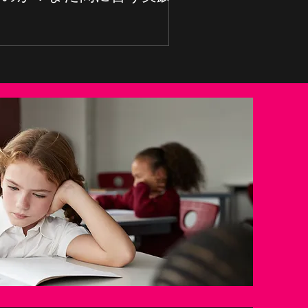
的学習法３選！