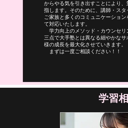
からやる気を引き出すことにより、
指します。そのために、講師・スタ
ご家族と多くのコミュニケーション
て対応いたします。
学力向上のメソッド・カウンセリ
三点で大手塾とは異なる細やかなサ
様の成長を最大化させていきます。
まずは一度ご相談ください！！
​学習