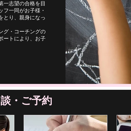
第一志望の合格を目
ッフ一同がお子様・
をとり、親身になっ
ング・コーチングの
ポートにより、お子
相談・ご予約