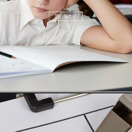
問い合わせ