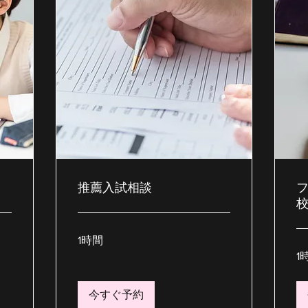
推薦入試相談
1時間
1
今すぐ予約