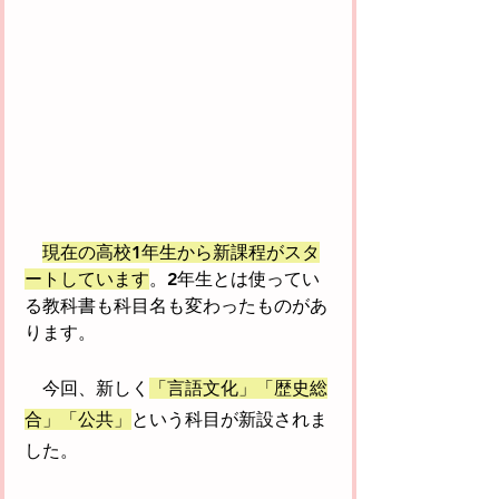
現在の高校1年生から新課程がスタ
ートしています
。2年生とは使ってい
る教科書も科目名も変わったものがあ
ります。
　今回、新しく
「言語文化」「歴史総
合」「公共」
という科目が新設されま
した。