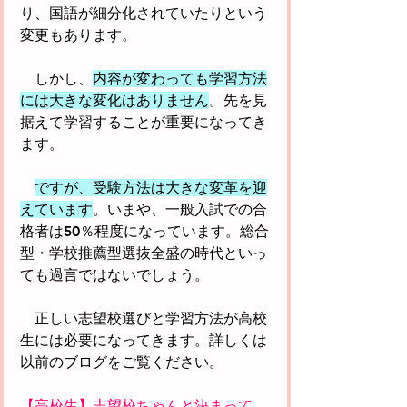
り、国語が細分化されていたりという
変更もあります。
　しかし、
内容が変わっても学習方法
には大きな変化はありません
。先を見
据えて学習することが重要になってき
ます。
ですが、受験方法は大きな変革を迎
えています
。いまや、一般入試での合
格者は50％程度になっています。総合
型・学校推薦型選抜全盛の時代といっ
ても過言ではないでしょう。
　正しい志望校選びと学習方法が高校
生には必要になってきます。詳しくは
以前のブログをご覧ください。
【高校生】志望校ちゃんと決まって