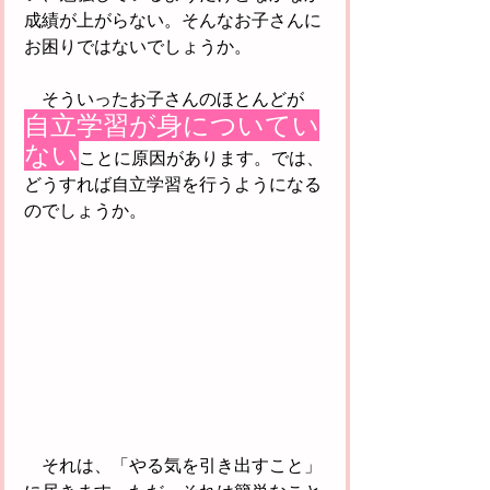
成績が上がらない。そんなお子さんに
お困りではないでしょうか。
　そういったお子さんのほとんどが
自立学習が身についてい
ない
ことに原因があります。では、
どうすれば自立学習を行うようになる
のでしょうか。
　それは、「やる気を引き出すこと」